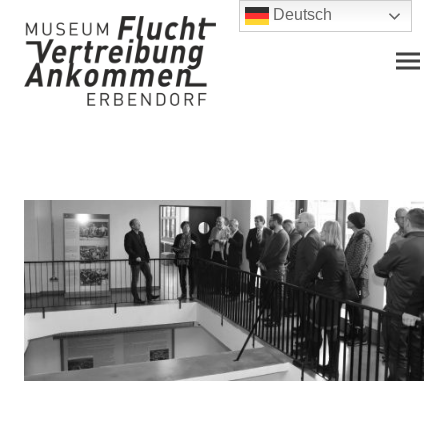
Deutsch