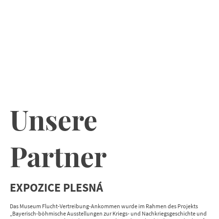
Unsere Partner
Unsere
Partner
EXPOZICE PLESNÁ
Das Museum Flucht-Vertreibung-Ankommen wurde im Rahmen des Projekts
„Bayerisch-böhmische Ausstellungen zur Kriegs- und Nachkriegsgeschichte und